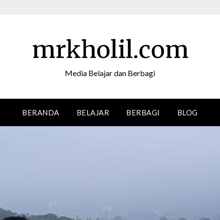
mrkholil.com
Media Belajar dan Berbagi
BERANDA
BELAJAR
BERBAGI
BLOG