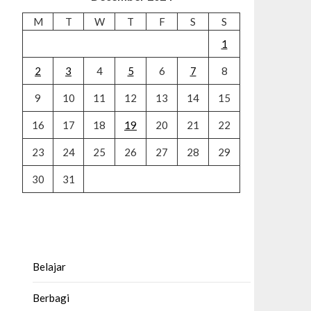
M
T
W
T
F
S
S
1
2
3
4
5
6
7
8
9
10
11
12
13
14
15
16
17
18
19
20
21
22
23
24
25
26
27
28
29
30
31
Belajar
Berbagi