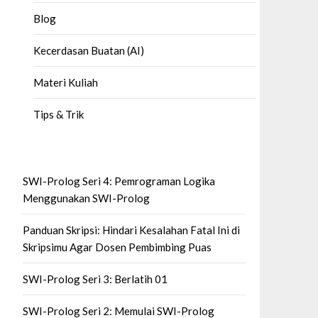
Blog
Kecerdasan Buatan (AI)
Materi Kuliah
Tips & Trik
SWI-Prolog Seri 4: Pemrograman Logika
Menggunakan SWI-Prolog
Panduan Skripsi: Hindari Kesalahan Fatal Ini di
Skripsimu Agar Dosen Pembimbing Puas
SWI-Prolog Seri 3: Berlatih 01
SWI-Prolog Seri 2: Memulai SWI-Prolog