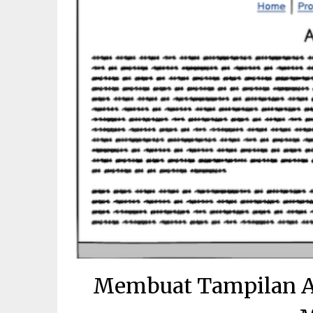
Membuat Tampilan A