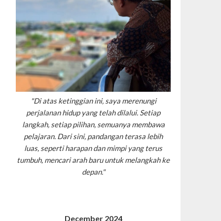
"Di atas ketinggian ini, saya merenungi
perjalanan hidup yang telah dilalui. Setiap
langkah, setiap pilihan, semuanya membawa
pelajaran. Dari sini, pandangan terasa lebih
luas, seperti harapan dan mimpi yang terus
tumbuh, mencari arah baru untuk melangkah ke
depan."
December 2024