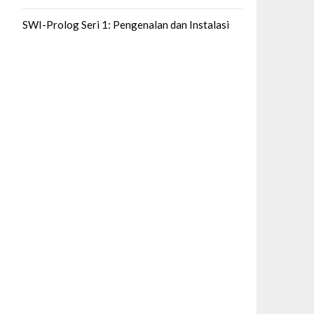
SWI-Prolog Seri 1: Pengenalan dan Instalasi