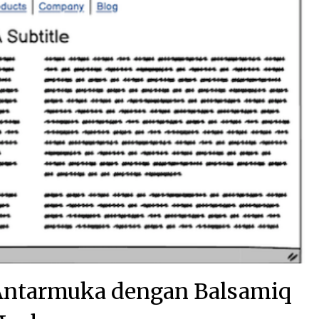
ntarmuka dengan Balsamiq