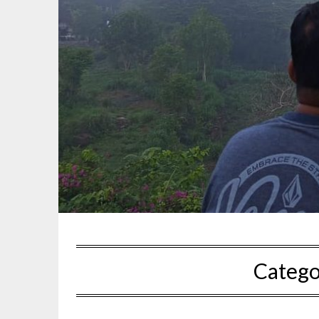
Catego