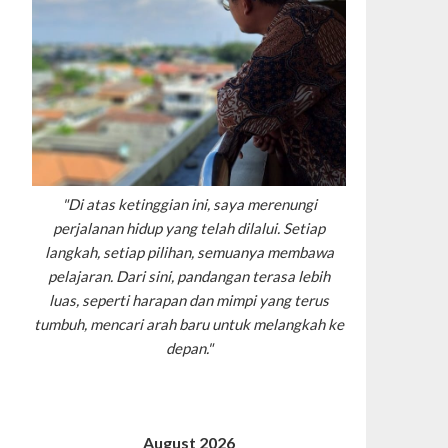
"Di atas ketinggian ini, saya merenungi
perjalanan hidup yang telah dilalui. Setiap
langkah, setiap pilihan, semuanya membawa
pelajaran. Dari sini, pandangan terasa lebih
luas, seperti harapan dan mimpi yang terus
tumbuh, mencari arah baru untuk melangkah ke
depan."
August 2026