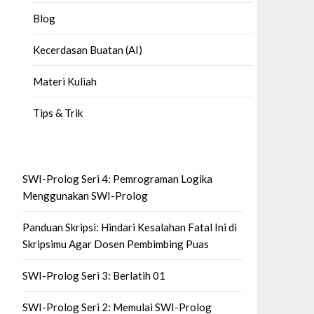
Blog
Kecerdasan Buatan (AI)
Materi Kuliah
Tips & Trik
SWI-Prolog Seri 4: Pemrograman Logika
Menggunakan SWI-Prolog
Panduan Skripsi: Hindari Kesalahan Fatal Ini di
Skripsimu Agar Dosen Pembimbing Puas
SWI-Prolog Seri 3: Berlatih 01
SWI-Prolog Seri 2: Memulai SWI-Prolog