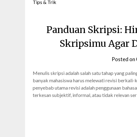
Tips & Trik
Panduan Skripsi: Hin
Skripsimu Agar 
Posted on
Menulis skripsi adalah salah satu tahap yang pal
banyak mahasiswa harus melewati revisi berkali-ka
penyebab utama revisi adalah penggunaan bahasa 
terkesan subjektif, informal, atau tidak relevan 