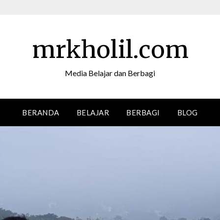
mrkholil.com
Media Belajar dan Berbagi
BERANDA
BELAJAR
BERBAGI
BLOG