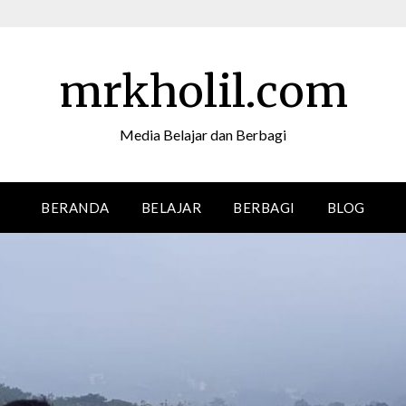
mrkholil.com
Media Belajar dan Berbagi
BERANDA
BELAJAR
BERBAGI
BLOG