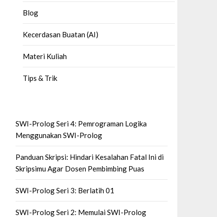
Blog
Kecerdasan Buatan (AI)
Materi Kuliah
Tips & Trik
SWI-Prolog Seri 4: Pemrograman Logika
Menggunakan SWI-Prolog
Panduan Skripsi: Hindari Kesalahan Fatal Ini di
Skripsimu Agar Dosen Pembimbing Puas
SWI-Prolog Seri 3: Berlatih 01
SWI-Prolog Seri 2: Memulai SWI-Prolog