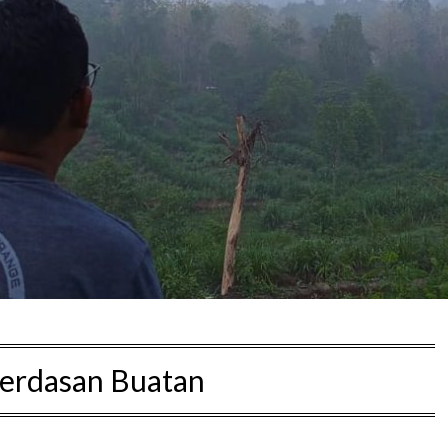
erdasan Buatan