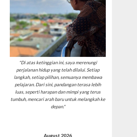
"Di atas ketinggian ini, saya merenungi
perjalanan hidup yang telah dilalui. Setiap
langkah, setiap pilihan, semuanya membawa
pelajaran. Dari sini, pandangan terasa lebih
luas, seperti harapan dan mimpi yang terus
tumbuh, mencari arah baru untuk melangkah ke
depan."
August 2026